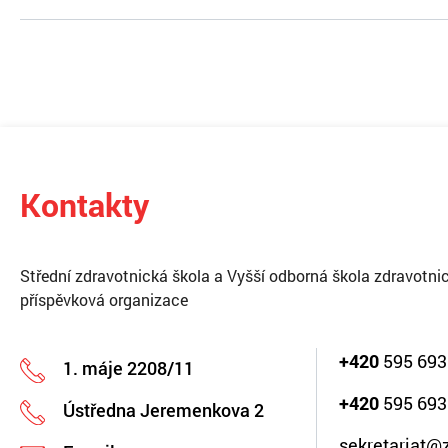
Kontakty
Střední zdravotnická škola a Vyšší odborná škola zdravotnic
příspěvková organizace
+420
595 693
1. máje 2208/11
+420
595 693
Ústředna Jeremenkova 2
sekretariat@