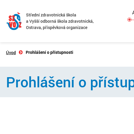
Střední zdravotnická škola
a Vyšší odborná škola zdravotnická,
Ostrava, příspěvková organizace
Prohlášení o přístupnosti
Úvod
Prohlášení o přístu