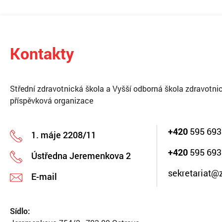
Kontakty
Střední zdravotnická škola a Vyšší odborná škola zdravotnic
příspěvková organizace
+420
595 693
1. máje 2208/11
+420
595 693
Ústředna Jeremenkova 2
sekretariat@
E-mail
Sídlo: