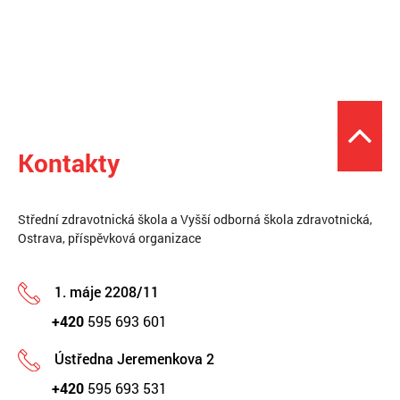
Kontakty
Střední zdravotnická škola a Vyšší odborná škola zdravotnická,
Ostrava, příspěvková organizace
1. máje 2208/11
+420
595 693 601
Ústředna Jeremenkova 2
+420
595 693 531