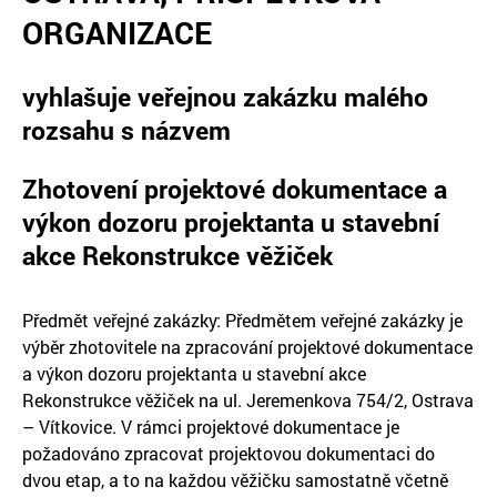
ORGANIZACE
vyhlašuje veřejnou zakázku malého
rozsahu s názvem
Zhotovení projektové dokumentace a
výkon dozoru projektanta u stavební
akce Rekonstrukce věžiček
Předmět veřejné zakázky: Předmětem veřejné zakázky je
výběr zhotovitele na zpracování projektové dokumentace
a výkon dozoru projektanta u stavební akce
Rekonstrukce věžiček na ul. Jeremenkova 754/2, Ostrava
– Vítkovice. V rámci projektové dokumentace je
požadováno zpracovat projektovou dokumentaci do
dvou etap, a to na každou věžičku samostatně včetně