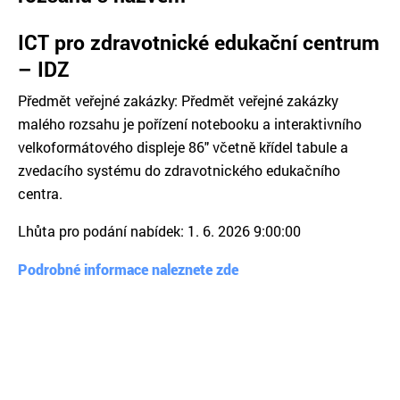
ICT pro zdravotnické edukační centrum
– IDZ
Předmět veřejné zakázky: Předmět veřejné zakázky
malého rozsahu je pořízení notebooku a interaktivního
velkoformátového displeje 86" včetně křídel tabule a
zvedacího systému do zdravotnického edukačního
centra.
Lhůta pro podání nabídek: 1. 6. 2026 9:00:00
Podrobné informace naleznete zde