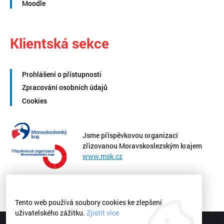
Moodle
Klientská sekce
Prohlášení o přístupnosti
Zpracování osobních údajů
Cookies
Jsme příspěvkovou organizací
zřizovanou Moravskoslezským krajem
www.msk.cz
Tento web používá soubory cookies ke zlepšení
uživatelského zážitku.
Zjistit více