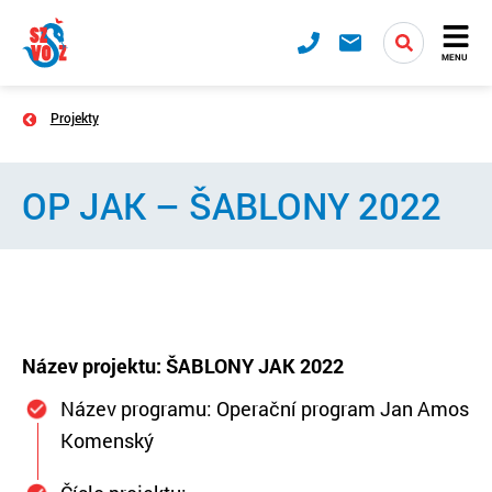
MENU
Projekty
OP JAK – ŠABLONY 2022
Název projektu: ŠABLONY JAK 2022
Název programu: Operační program Jan Amos
Komenský