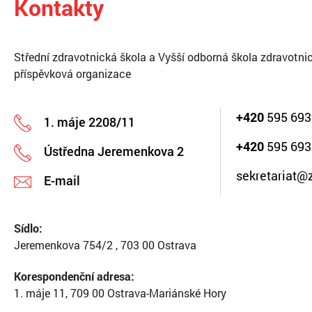
Kontakty
Střední zdravotnická škola a Vyšší odborná škola zdravotnic
příspěvková organizace
+420
595 693
1. máje 2208/11
+420
595 693
Ústředna Jeremenkova 2
sekretariat@
E-mail
Sídlo:
Jeremenkova 754/2 , 703 00 Ostrava
Korespondenční adresa:
1. máje 11, 709 00 Ostrava-Mariánské Hory