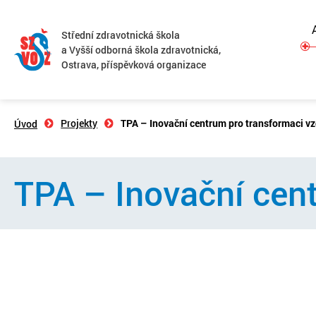
Střední zdravotnická škola
a Vyšší odborná škola zdravotnická,
Ostrava, příspěvková organizace
Projekty
TPA – Inovační centrum pro transformaci v
Úvod
TPA – Inovační cen