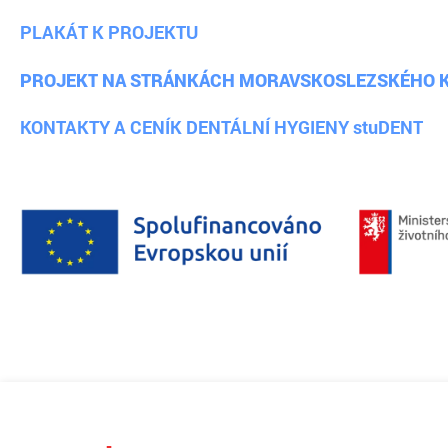
PLAKÁT K PROJEKTU
PROJEKT NA STRÁNKÁCH MORAVSKOSLEZSKÉHO 
KONTAKTY A CENÍK DENTÁLNÍ HYGIENY stuDENT