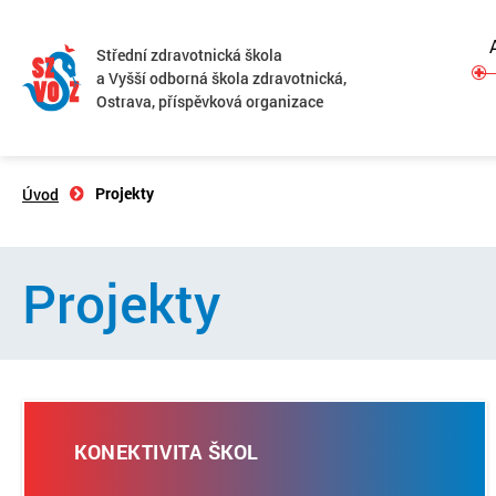
Střední zdravotnická škola
a Vyšší odborná škola zdravotnická,
Ostrava, příspěvková organizace
Projekty
Úvod
Projekty
KONEKTIVITA ŠKOL