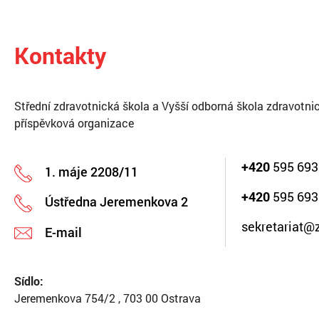
Kontakty
Střední zdravotnická škola a Vyšší odborná škola zdravotnic
příspěvková organizace
+420
595 693
1. máje 2208/11
+420
595 693
Ústředna Jeremenkova 2
sekretariat@
E-mail
Sídlo:
Jeremenkova 754/2 , 703 00 Ostrava