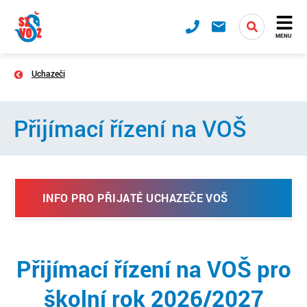
MENU
Uchazeči
Přijímací řízení na VOŠ
INFO PRO PŘIJATÉ UCHAZEČE VOŠ
Přijímací řízení na VOŠ pro
školní rok 2026/2027