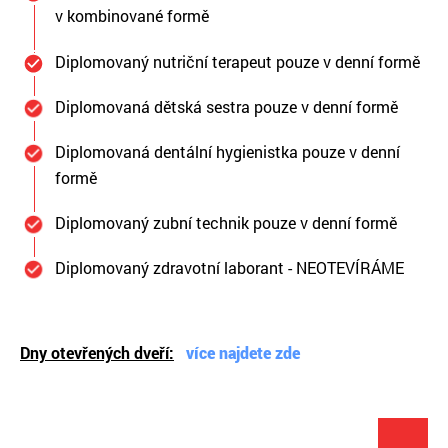
v kombinované formě
Diplomovaný nutriční terapeut pouze v denní formě
Diplomovaná dětská sestra pouze v denní formě
Diplomovaná dentální hygienistka pouze v denní
formě
Diplomovaný zubní technik pouze v denní formě
Diplomovaný zdravotní laborant - NEOTEVÍRÁME
Dny otevřených dveří:
více najdete zde