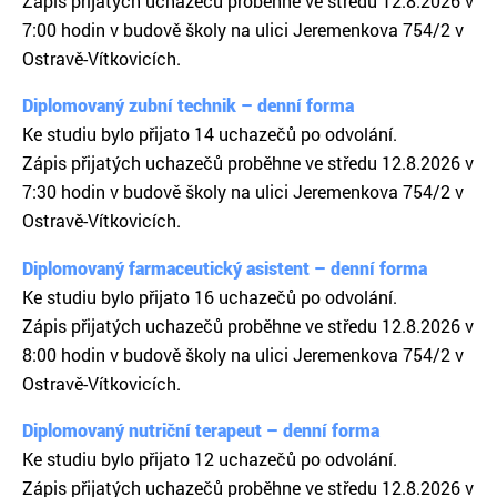
Zápis přijatých uchazečů proběhne ve středu 12.8.2026 v
7:00 hodin v budově školy na ulici Jeremenkova 754/2 v
Ostravě-Vítkovicích.
Diplomovaný zubní technik – denní forma
Ke studiu bylo přijato 14 uchazečů po odvolání.
Zápis přijatých uchazečů proběhne ve středu 12.8.2026 v
7:30 hodin v budově školy na ulici Jeremenkova 754/2 v
Ostravě-Vítkovicích.
Diplomovaný farmaceutický asistent – denní forma
Ke studiu bylo přijato 16 uchazečů po odvolání.
Zápis přijatých uchazečů proběhne ve středu 12.8.2026 v
8:00 hodin v budově školy na ulici Jeremenkova 754/2 v
Ostravě-Vítkovicích.
Diplomovaný nutriční terapeut – denní forma
Ke studiu bylo přijato 12 uchazečů po odvolání.
Zápis přijatých uchazečů proběhne ve středu 12.8.2026 v