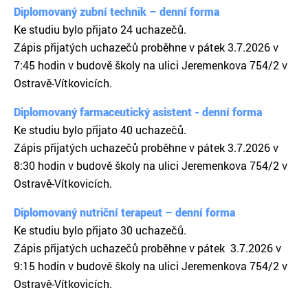
Diplomovaný zubní technik – denní forma
Ke studiu bylo přijato 24 uchazečů.
Zápis přijatých uchazečů proběhne v pátek 3.7.2026 v
7:45 hodin v budově školy na ulici Jeremenkova 754/2 v
Ostravě-Vítkovicích.
Diplomovaný farmaceutický asistent - denní forma
Ke studiu bylo přijato 40 uchazečů.
Zápis přijatých uchazečů proběhne v pátek 3.7.2026 v
8:30 hodin v budově školy na ulici Jeremenkova 754/2 v
Ostravě-Vítkovicích.
Diplomovaný nutriční terapeut – denní forma
Ke studiu bylo přijato 30 uchazečů.
Zápis přijatých uchazečů proběhne v pátek 3.7.2026 v
9:15 hodin v budově školy na ulici Jeremenkova 754/2 v
Ostravě-Vítkovicích.