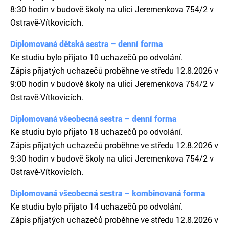
8:30 hodin v budově školy na ulici Jeremenkova 754/2 v
Ostravě-Vítkovicích.
Diplomovaná dětská sestra – denní forma
Ke studiu bylo přijato 10 uchazečů po odvolání.
Zápis přijatých uchazečů proběhne ve středu 12.8.2026 v
9:00 hodin v budově školy na ulici Jeremenkova 754/2 v
Ostravě-Vítkovicích.
Diplomovaná všeobecná sestra – denní forma
Ke studiu bylo přijato 18 uchazečů po odvolání.
Zápis přijatých uchazečů proběhne ve středu 12.8.2026 v
9:30 hodin v budově školy na ulici Jeremenkova 754/2 v
Ostravě-Vítkovicích.
Diplomovaná všeobecná sestra – kombinovaná forma
Ke studiu bylo přijato 14 uchazečů po odvolání.
Zápis přijatých uchazečů proběhne ve středu 12.8.2026 v