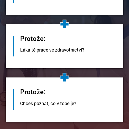
Protože:
Láká tě práce ve zdravotnictví?
Protože:
Chceš poznat, co v tobě je?