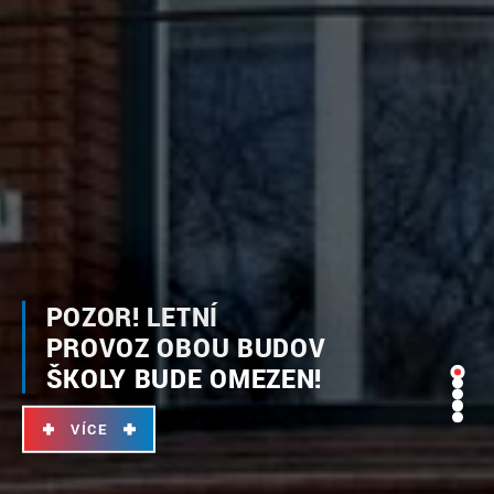
POZOR! LETNÍ
PROVOZ OBOU BUDOV
ŠKOLY BUDE OMEZEN!
VÍCE