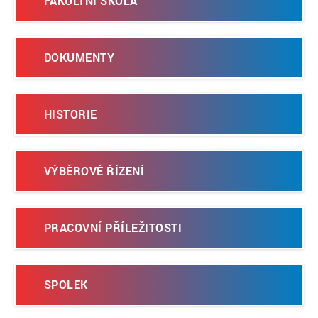
FAKULTNÍ ŠKOLA
DOKUMENTY
HISTORIE
VÝBĚROVÉ ŘÍZENÍ
PRACOVNÍ PŘÍLEŽITOSTI
SPOLEK