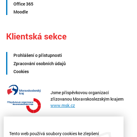
Office 365
Moodle
Klientská sekce
Prohlášení o přístupnosti
Zpracování osobních údajů
Cookies
Jsme příspěvkovou organizací
zřizovanou Moravskoslezským krajem
www.msk.cz
Tento web používá soubory cookies ke zlepšení