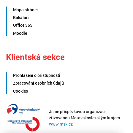
Mapa stránek
Bakaláři
Office 365
Moodle
Klientská sekce
Prohlášení o přístupnosti
Zpracování osobních údajů
Cookies
Jsme příspěvkovou organizací
zřizovanou Moravskoslezským krajem
www.msk.cz