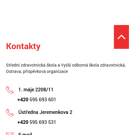
Kontakty
Střední zdravotnická škola a Vyšší odborná škola zdravotnická,
Ostrava, příspěvková organizace
1. máje 2208/11
+420
595 693 601
Ústředna Jeremenkova 2
+420
595 693 531
E-mail