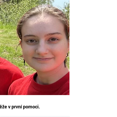
těže v první pomoci.