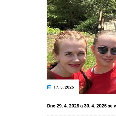
17. 5. 2025
Dne 29. 4. 2025 a 30. 4. 2025 se 