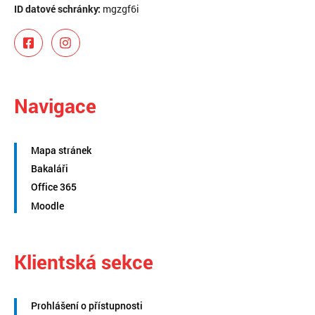
ID datové schránky:
mgzgf6i
Navigace
Mapa stránek
Bakaláři
Office 365
Moodle
Klientská sekce
Prohlášení o přístupnosti