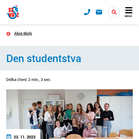
MENU
Akce školy
Den studentstva
Délka čtení: 2 min., 3 sec.
23. 11. 2023