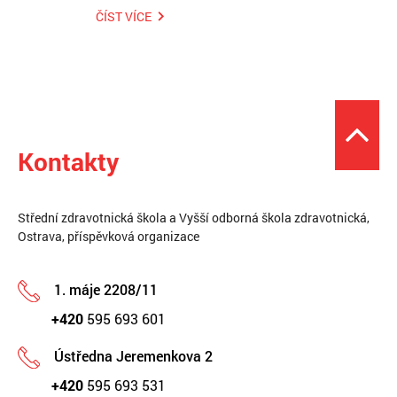
ČÍST VÍCE
Kontakty
Střední zdravotnická škola a Vyšší odborná škola zdravotnická,
Ostrava, příspěvková organizace
1. máje 2208/11
+420
595 693 601
Ústředna Jeremenkova 2
+420
595 693 531