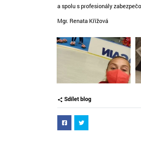
a spolu s profesionály zabezpečov
Mgr. Renata Křížová
Sdílet blog