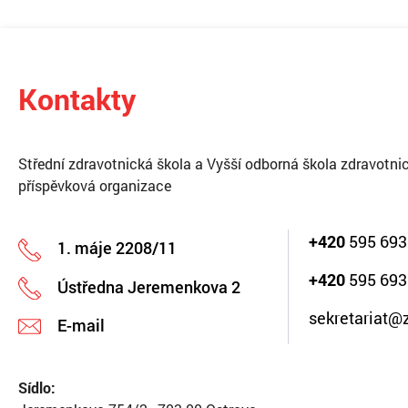
Kontakty
Střední zdravotnická škola a Vyšší odborná škola zdravotnic
příspěvková organizace
+420
595 693
1. máje 2208/11
+420
595 693
Ústředna Jeremenkova 2
sekretariat@
E-mail
Sídlo: