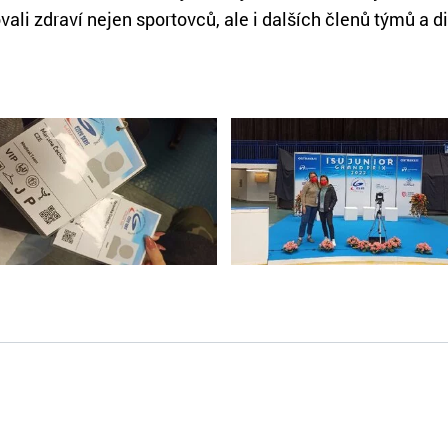
ali zdraví nejen sportovců, ale i dalších členů týmů a d