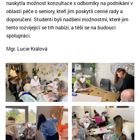
naskytla možnost konzultace s odborníky na podnikání v
oblasti péče o seniory, kteří jim poskytli cenné rady a
doporučení. Studenti byli nadšení možnostmi, které jim
tento rozvíjející se trh nabízí, a těší se na budoucí
spolupráci.
Mgr. Lucie Králová