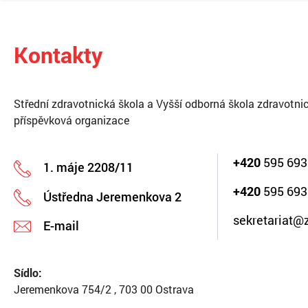
Kontakty
Střední zdravotnická škola a Vyšší odborná škola zdravotnic
příspěvková organizace
+420
595 693
1. máje 2208/11
+420
595 693
Ústředna Jeremenkova 2
sekretariat@
E-mail
Sídlo:
Jeremenkova 754/2 , 703 00 Ostrava