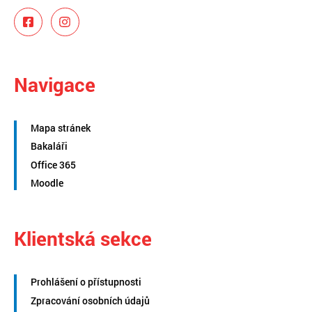
Navigace
Mapa stránek
Bakaláři
Office 365
Moodle
Klientská sekce
Prohlášení o přístupnosti
Zpracování osobních údajů