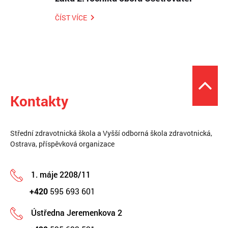
ČÍST VÍCE
Kontakty
Střední zdravotnická škola a Vyšší odborná škola zdravotnická,
Ostrava, příspěvková organizace
1. máje 2208/11
+420
595 693 601
Ústředna Jeremenkova 2