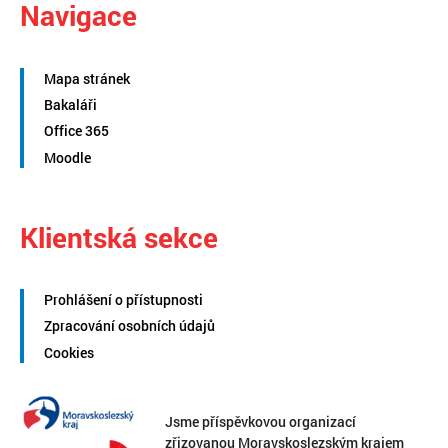
Navigace
Mapa stránek
Bakaláři
Office 365
Moodle
Klientská sekce
Prohlášení o přístupnosti
Zpracování osobních údajů
Cookies
Jsme příspěvkovou organizací
zřizovanou Moravskoslezským krajem