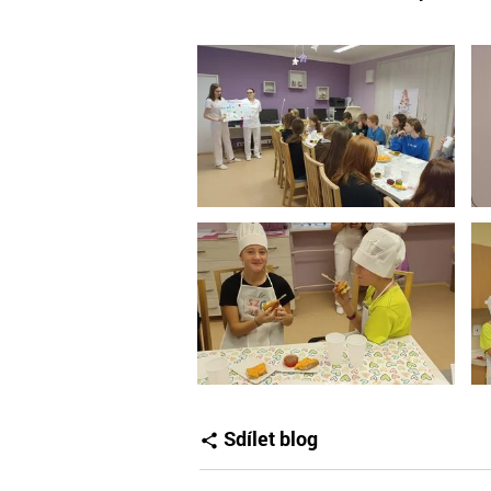
Sdílet blog