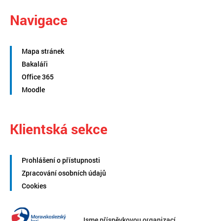
Navigace
Mapa stránek
Bakaláři
Office 365
Moodle
Klientská sekce
Prohlášení o přístupnosti
Zpracování osobních údajů
Cookies
Jsme příspěvkovou organizací