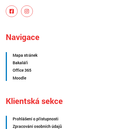
Navigace
Mapa stránek
Bakaláři
Office 365
Moodle
Klientská sekce
Prohlášení o přístupnosti
Zpracování osobních údajů