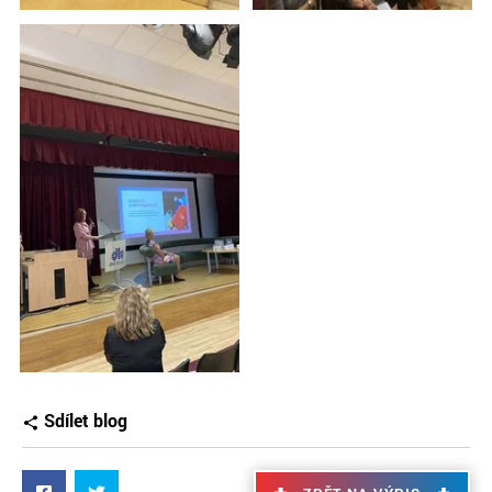
Sdílet blog