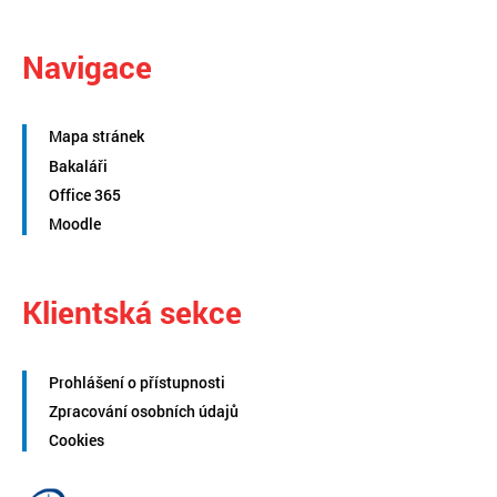
Navigace
Mapa stránek
Bakaláři
Office 365
Moodle
Klientská sekce
Prohlášení o přístupnosti
Zpracování osobních údajů
Cookies