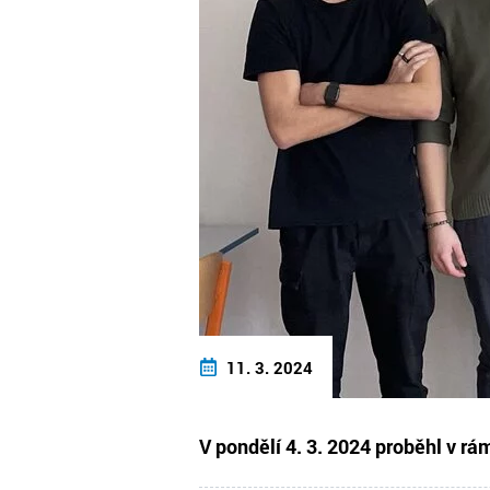
11. 3. 2024
V pondělí 4. 3. 2024 proběhl v rá