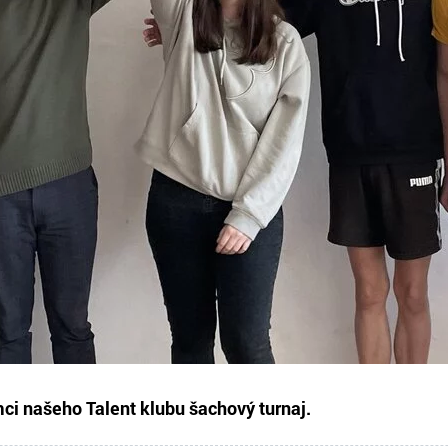
mci našeho Talent klubu šachový turnaj.