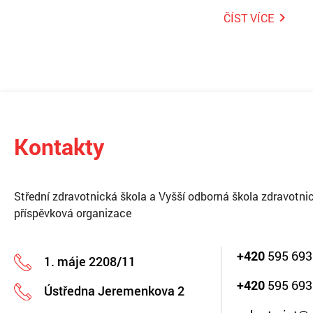
ČÍST VÍCE
Kontakty
Střední zdravotnická škola a Vyšší odborná škola zdravotnic
příspěvková organizace
+420
595 693
1. máje 2208/11
+420
595 693
Ústředna Jeremenkova 2