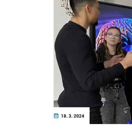
18. 3. 2024