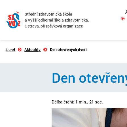
Střední zdravotnická škola
a Vyšší odborná škola zdravotnická,
Ostrava, příspěvková organizace
Aktuality
Den otevřených dveří
Úvod
Den otevřen
Délka čtení: 1 min., 21 sec.