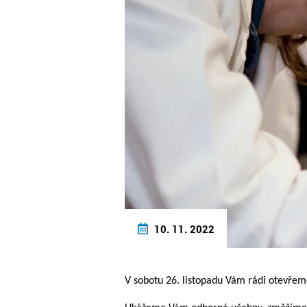
10. 11. 2022
V sobotu 26. listopadu Vám rádi otevřem