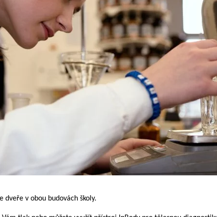
e dveře v obou budovách školy.