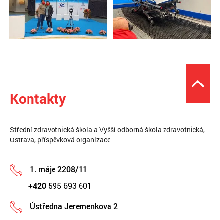
Kontakty
Střední zdravotnická škola a Vyšší odborná škola zdravotnická,
Ostrava, příspěvková organizace
1. máje 2208/11
+420
595 693 601
Ústředna Jeremenkova 2