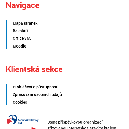
Navigace
Mapa stránek
Bakaláři
Office 365
Moodle
Klientská sekce
Prohlášení o přístupnosti
Zpracování osobních údajů
Cookies
Jsme příspěvkovou organizací
zřizovanou Moravskoslezským krajem