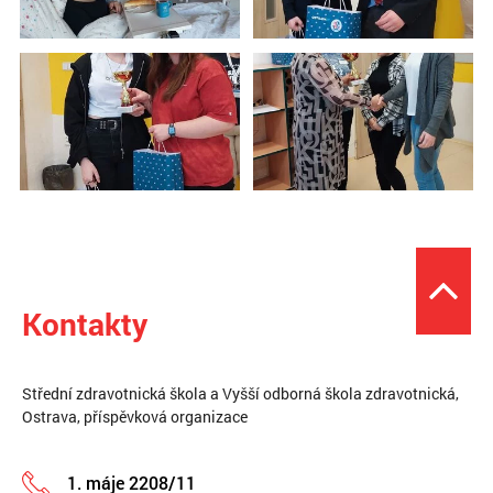
Kontakty
Střední zdravotnická škola a Vyšší odborná škola zdravotnická,
Ostrava, příspěvková organizace
1. máje 2208/11