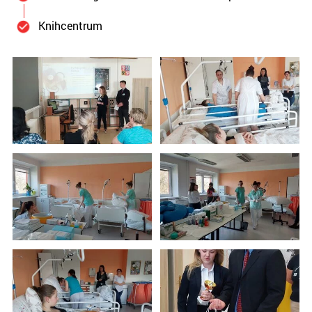
Knihcentrum