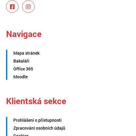
Navigace
Mapa stránek
Bakaláři
Office 365
Moodle
Klientská sekce
Prohlášení o přístupnosti
Zpracování osobních údajů
Cookies