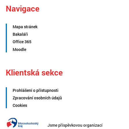
Navigace
Mapa stránek
Bakaláři
Office 365
Moodle
Klientská sekce
Prohlášení o přístupnosti
Zpracování osobních údajů
Cookies
Jsme příspěvkovou organizací