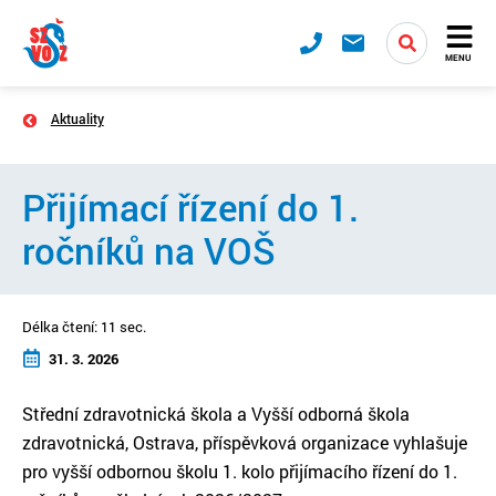
MENU
Aktuality
Přijímací řízení do 1.
ročníků na VOŠ
Délka čtení: 11 sec.
31. 3. 2026
Střední zdravotnická škola a Vyšší odborná škola
zdravotnická, Ostrava, příspěvková organizace vyhlašuje
pro vyšší odbornou školu 1. kolo přijímacího řízení do 1.