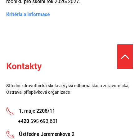
ročníků pro školní rok 2026/2027.
Kritéria a informace
Kontakty
Střední zdravotnická škola a Vyšší odborná škola zdravotnická,
Ostrava, příspěvková organizace
1. máje 2208/11
+420
595 693 601
Ústředna Jeremenkova 2