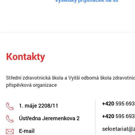
Kontakty
Střední zdravotnická škola a Vyšší odborná škola zdravotnic
příspěvková organizace
+420
595 693
1. máje 2208/11
+420
595 693
Ústředna Jeremenkova 2
sekretariat@
E-mail