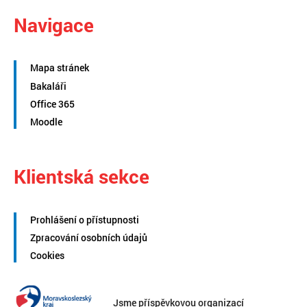
Navigace
Mapa stránek
Bakaláři
Office 365
Moodle
Klientská sekce
Prohlášení o přístupnosti
Zpracování osobních údajů
Cookies
Jsme příspěvkovou organizací