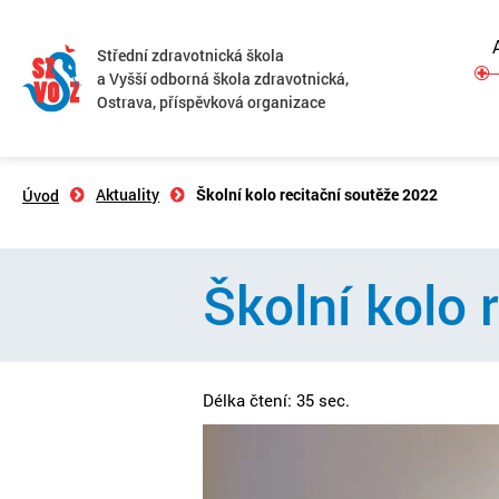
Střední zdravotnická škola
a Vyšší odborná škola zdravotnická,
Ostrava, příspěvková organizace
Aktuality
Školní kolo recitační soutěže 2022
Úvod
Školní kolo 
Délka čtení: 35 sec.