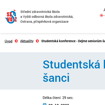
Střední zdravotnická škola
a Vyšší odborná škola zdravotnická,
Ostrava, příspěvková organizace
Aktuality
Studentská konference - Dejme seniorům š
Úvod
Studentská 
šanci
Délka čtení: 29 sec.