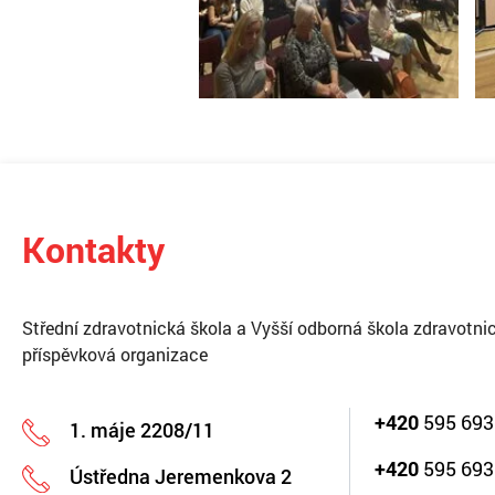
Kontakty
Střední zdravotnická škola a Vyšší odborná škola zdravotnic
příspěvková organizace
+420
595 693
1. máje 2208/11
+420
595 693
Ústředna Jeremenkova 2