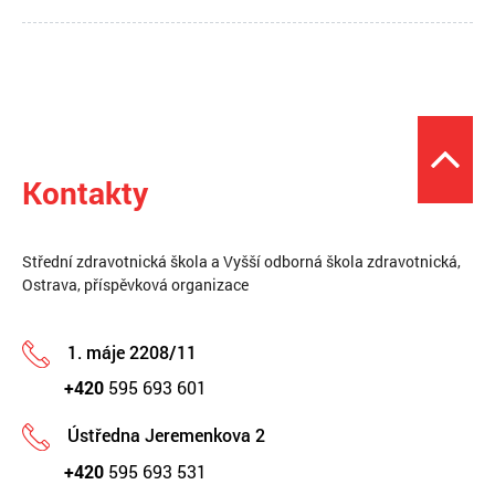
Kontakty
Střední zdravotnická škola a Vyšší odborná škola zdravotnická,
Ostrava, příspěvková organizace
1. máje 2208/11
+420
595 693 601
Ústředna Jeremenkova 2
+420
595 693 531