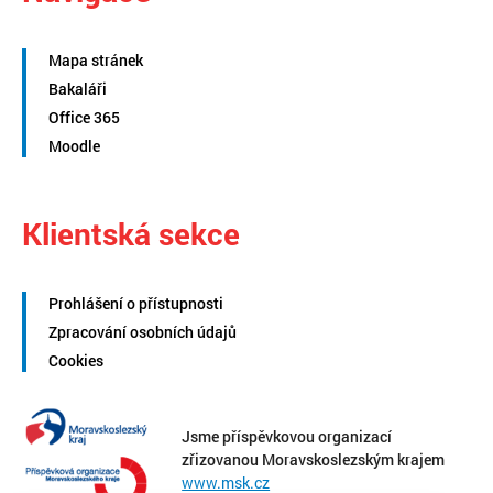
Mapa stránek
Bakaláři
Office 365
Moodle
Klientská sekce
Prohlášení o přístupnosti
Zpracování osobních údajů
Cookies
Jsme příspěvkovou organizací
zřizovanou Moravskoslezským krajem
www.msk.cz