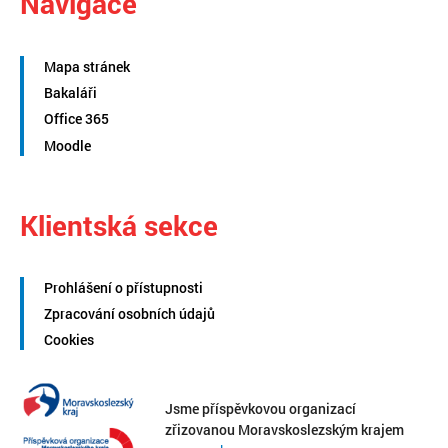
Navigace
Mapa stránek
Bakaláři
Office 365
Moodle
Klientská sekce
Prohlášení o přístupnosti
Zpracování osobních údajů
Cookies
Jsme příspěvkovou organizací
zřizovanou Moravskoslezským krajem