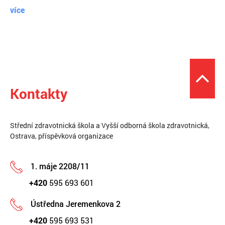
více
Kontakty
Střední zdravotnická škola a Vyšší odborná škola zdravotnická,
Ostrava, příspěvková organizace
1. máje 2208/11
+420
595 693 601
Ústředna Jeremenkova 2
+420
595 693 531