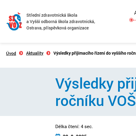
Střední zdravotnická škola
a Vyšší odborná škola zdravotnická,
Ostrava, příspěvková organizace
Aktuality
Výsledky přijímacího řízení do vyššího roč
Úvod
Výsledky při
ročníku VOŠ
Délka čtení: 4 sec.