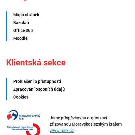
Mapa stránek
Bakaláři
Office 365
Moodle
Klientská sekce
Prohlášení o přístupnosti
Zpracování osobních údajů
Cookies
Jsme příspěvkovou organizací
zřizovanou Moravskoslezským krajem
www.msk.cz