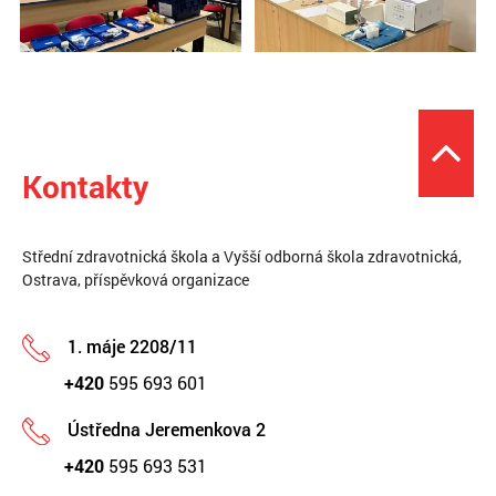
Kontakty
Střední zdravotnická škola a Vyšší odborná škola zdravotnická,
Ostrava, příspěvková organizace
1. máje 2208/11
+420
595 693 601
Ústředna Jeremenkova 2
+420
595 693 531