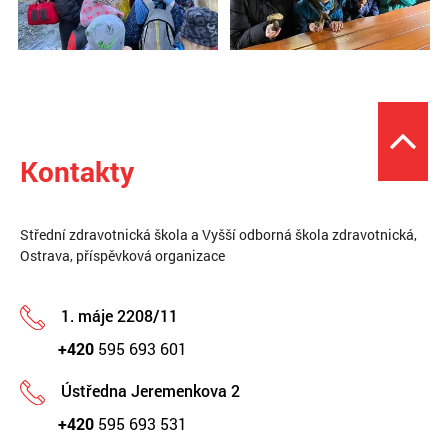
Kontakty
Střední zdravotnická škola a Vyšší odborná škola zdravotnická,
Ostrava, příspěvková organizace
1. máje 2208/11
+420
595 693 601
Ústředna Jeremenkova 2
+420
595 693 531