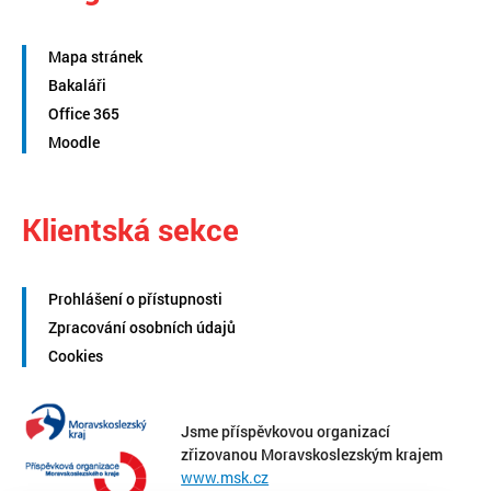
Mapa stránek
Bakaláři
Office 365
Moodle
Klientská sekce
Prohlášení o přístupnosti
Zpracování osobních údajů
Cookies
Jsme příspěvkovou organizací
zřizovanou Moravskoslezským krajem
www.msk.cz