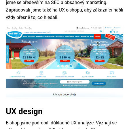
jsme se především na SEO a obsahový marketing.
Zapracovali jsme také na UX e-shopu, aby zákazníci našli
vždy přesně to, co hledali.
UX design
E-shop jsme podrobili důkladné UX analýze. Vyznají se