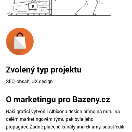
Zvolený typ projektu
SEO, obsah, UX design
O marketingu pro Bazeny.cz
Naši grafici vytvořili Albixonu design přímo na míru, na
celém marketingovém týmu pak byla jeho
propagace.Žádné placené kanály ani reklamy, soustředili