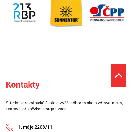
Kontakty
Střední zdravotnická škola a Vyšší odborná škola zdravotnická,
Ostrava, příspěvková organizace
1. máje 2208/11