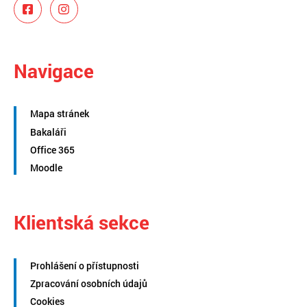
Navigace
Mapa stránek
Bakaláři
Office 365
Moodle
Klientská sekce
Prohlášení o přístupnosti
Zpracování osobních údajů
Cookies