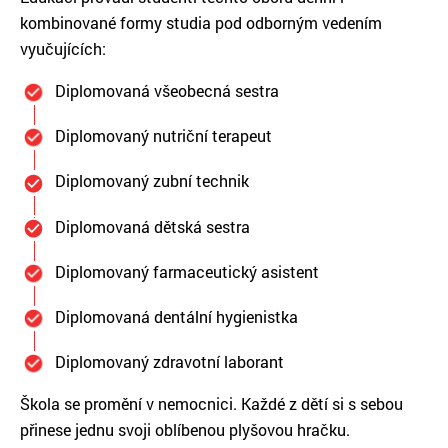
kombinované formy studia pod odborným vedením
vyučujících:
Diplomovaná všeobecná sestra
Diplomovaný nutriční terapeut
Diplomovaný zubní technik
Diplomovaná dětská sestra
Diplomovaný farmaceutický asistent
Diplomovaná dentální hygienistka
Diplomovaný zdravotní laborant
Škola se promění v nemocnici. Každé z dětí si s sebou
přinese jednu svoji oblíbenou plyšovou hračku.