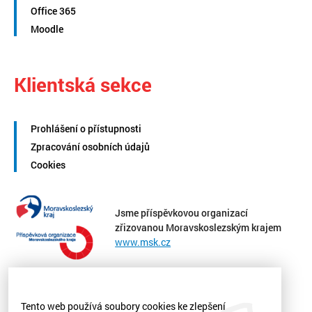
Office 365
Moodle
Klientská sekce
Prohlášení o přístupnosti
Zpracování osobních údajů
Cookies
Jsme příspěvkovou organizací
zřizovanou Moravskoslezským krajem
www.msk.cz
Tento web používá soubory cookies ke zlepšení