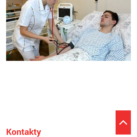
Kontakty