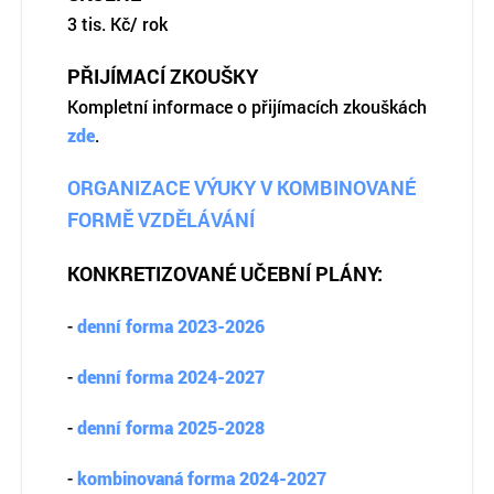
3 tis. Kč/ rok
PŘIJÍMACÍ ZKOUŠKY
Kompletní informace o přijímacích zkouškách
zde
.
ORGANIZACE VÝUKY V KOMBINOVANÉ
FORMĚ VZDĚLÁVÁNÍ
KONKRETIZOVANÉ UČEBNÍ PLÁNY:
-
denní forma 2023-2026
-
denní forma 2024-2027
-
denní forma 2025-2028
-
kombinovaná forma 2024-2027