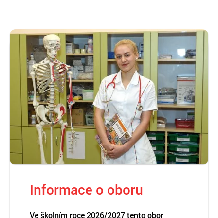
Informace o oboru
Ve školním roce 2026/2027 tento obor