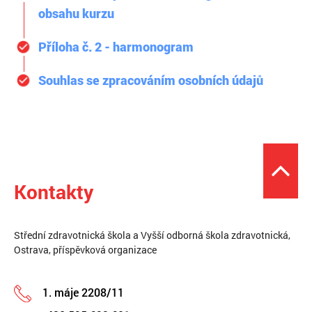
obsahu kurzu
Příloha č. 2 - harmonogram
Souhlas se zpracováním osobních údajů
Kontakty
Střední zdravotnická škola a Vyšší odborná škola zdravotnická,
Ostrava, příspěvková organizace
1. máje 2208/11