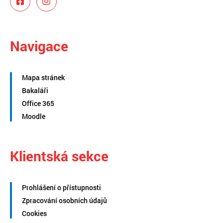
Navigace
Mapa stránek
Bakaláři
Office 365
Moodle
Klientská sekce
Prohlášení o přístupnosti
Zpracování osobních údajů
Cookies