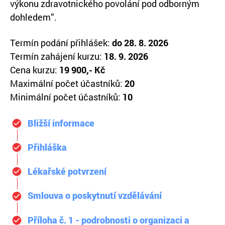
výkonu zdravotnického povolání pod odborným
dohledem”.
Termín podání přihlášek:
do 28. 8. 2026
Termín zahájení kurzu:
18. 9. 2026
Cena kurzu:
19 900,- Kč
Maximální počet účastníků:
20
Minimální počet účastníků:
10
Bližší informace
Přihláška
Lékařské potvrzení
Smlouva o poskytnutí vzdělávání
Příloha č. 1 - podrobnosti o organizaci a