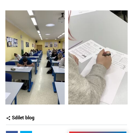
Sdílet blog