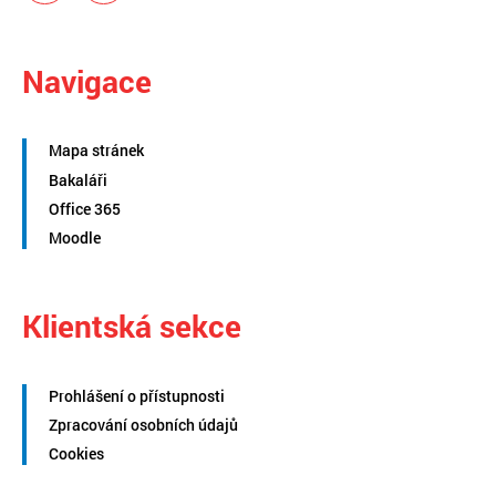
Navigace
Mapa stránek
Bakaláři
Office 365
Moodle
Klientská sekce
Prohlášení o přístupnosti
Zpracování osobních údajů
Cookies