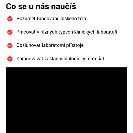
Co se u nás naučíš
Rozumět fungování lidského těla
Pracovat v různých typech klinických laboratoří
Obsluhovat laboratorní přístroje
Zpracovávat základní biologický materiál