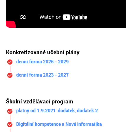
Konkretizované učební plány
denní forma 2025 - 2029
denní forma 2023 - 2027
Školní vzdělávací program
platný od 1.9.2021
,
dodatek
,
dodatek 2
Digitální kompetence a Nová informatika