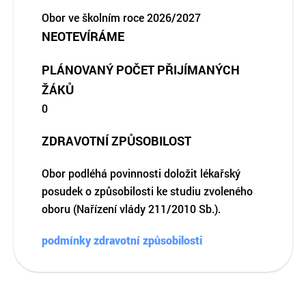
Obor ve školním roce 2026/2027
NEOTEVÍRÁME
PLÁNOVANÝ POČET PŘIJÍMANÝCH
ŽÁKŮ
0
ZDRAVOTNÍ ZPŮSOBILOST
Obor podléhá povinnosti doložit lékařský
posudek o způsobilosti ke studiu zvoleného
oboru (Nařízení vlády 211/2010 Sb.).
podmínky zdravotní způsobilosti