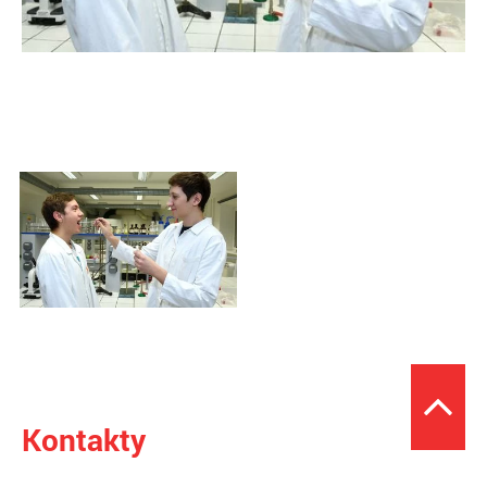
Kontakty