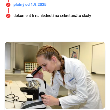
platný od 1.9.2025
dokument k nahlédnutí na sekretariátu školy