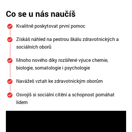
Co se u nás naučíš
Kvalitně poskytovat první pomoc
Získáš náhled na pestrou škálu zdravotnických a
sociálních oborů
Mnoho nového díky rozšířené výuce chemie,
biologie, somatologie i psychologie
Navážeš vztah ke zdravotnickým oborům
Osvojíš si sociální cítění a schopnost pomáhat
lidem