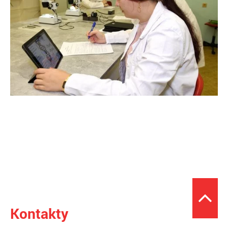
Kontakty