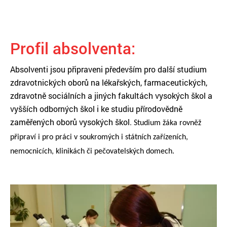
Profil absolventa:
Absolventi jsou připraveni především pro další studium
zdravotnických oborů na lékařských, farmaceutických,
zdravotně sociálních a jiných fakultách vysokých škol a
vyšších odborných škol i ke studiu přírodovědně
zaměřených oborů vysokých škol.
Studium žáka rovněž
připraví i pro práci v soukromých i státních zařízeních,
nemocnicích, klinikách či pečovatelských domech.