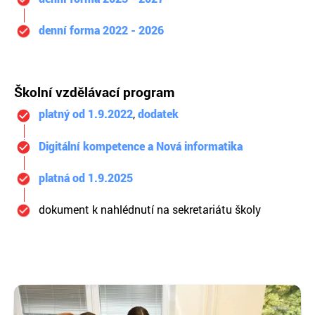
denní forma 2022 - 2026
Školní vzdělávací program
platný od 1.9.2022
,
dodatek
Digitální kompetence a Nová informatika
platná od 1.9.2025
dokument k nahlédnutí na sekretariátu školy